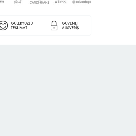
GÜLERYÜZLÜ
GÜVENLİ
TESLİMAT
ALIŞVERİŞ