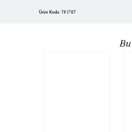
Ürün Kodu:
TR1787
Bu