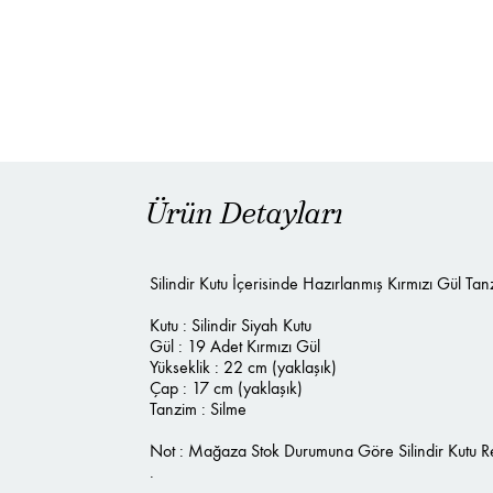
Ürün Detayları
Silindir Kutu İçerisinde Hazırlanmış Kırmızı Gül Tanz
Kutu : Silindir Siyah Kutu
Gül : 19 Adet Kırmızı Gül
Yükseklik : 22 cm (yaklaşık)
Çap : 17 cm (yaklaşık)
Tanzim : Silme
Not : Mağaza Stok Durumuna Göre Silindir Kutu Renk
.