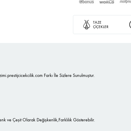
TAZE
ÇİÇEKLER
imi.prestijcicekcilik.com Farkı İle Sizlere Sunulmuştur.
 ve Çeşit Olarak Değişkenlik,Farklılık Gösterebilir.