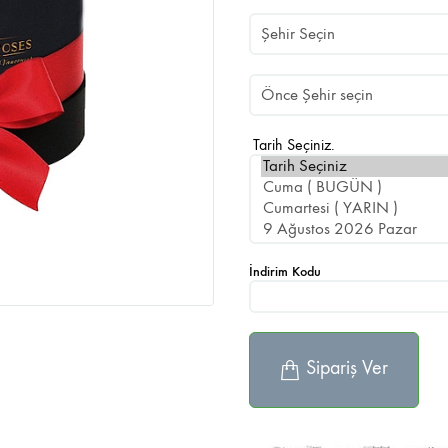
Tarih Seçiniz.
İndirim Kodu
Sipariş Ver