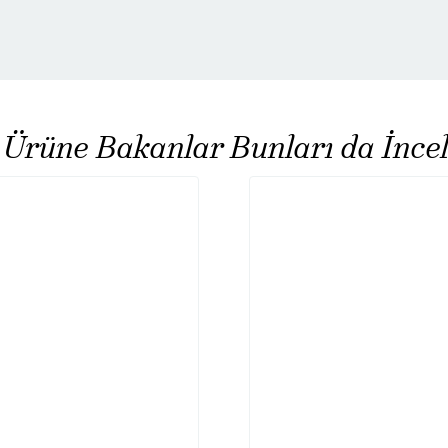
 Ürüne Bakanlar Bunları da İncel