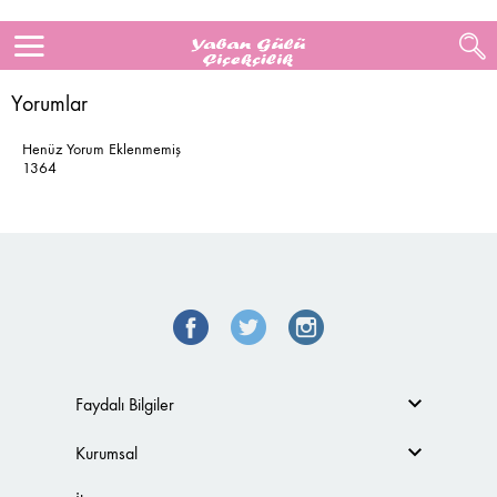
Yorumlar
Henüz Yorum Eklenmemiş
1364
Faydalı Bilgiler
Kurumsal